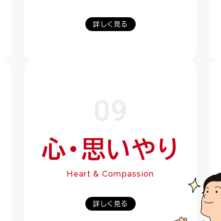
詳しく見る
09
心・思いやり
Heart & Compassion
詳しく見る