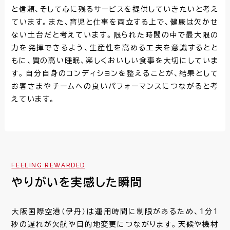
と信頼、そして心に残るサービスを提供していきたいと考え
ています。また、育児と仕事を両立する上で、健康は欠かせ
ない土台だと考えています。限られた時間の中で最大限の
力を発揮できるよう、生産性を高める工夫を意識するとと
もに、質の高い睡眠、楽しくおいしい食事を大切にしていま
す。自分自身のコンディションを整えることが、結果として
お客さまやチームへの良いパフォーマンスにつながると考
えています。
FEELING REWARDED
やりがいを実感した瞬間
大阪国際空港（伊丹）は運用時間に制限があるため、1分1
秒の遅れが欠航や目的地変更につながります。天候や機材