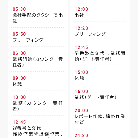
05:30
12:00
会社手配のタクシーで出
出社
社
12:20
05:50
ブリーフィング
ブリーフィング
12:45
06:00
早番帯と交代 、業務開
業務開始（カウンター責
始（ゲート責任者）
任者）
15:00
09:00
休憩
休憩
16:00
10:00
業務（ゲート責任者）
業務（カウンター責任
者）
20:00
レポート作成、締め作業
12:45
など
遅番帯と交代
締め作業や担務作業、
21:30