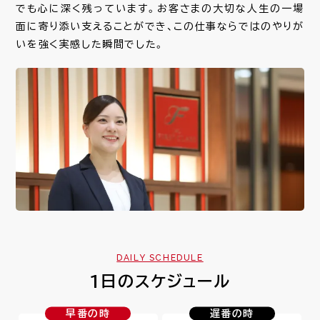
でも心に深く残っています。お客さまの大切な人生の一場
面に寄り添い支えることができ、この仕事ならではのやりが
いを強く実感した瞬間でした。
DAILY SCHEDULE
1日のスケジュール
早番の時
遅番の時