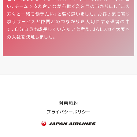
い、チームで支え合いながら働く姿を目の当たりにし「この
方々と一緒に働きたい」と強く思いました。お客さまに寄り
添うサービスと仲間とのつながりを大切にする環境の中
で、自分自身も成長していきたいと考え、JALスカイ大阪へ
の入社を決意しました。
利用規約
プライバシーポリシー